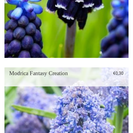
Modrica Fantasy Creation
€
0,30