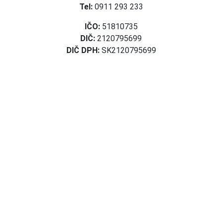
Tel:
0911 293 233
IČO:
51810735
DIČ:
2120795699
DIČ DPH:
SK2120795699