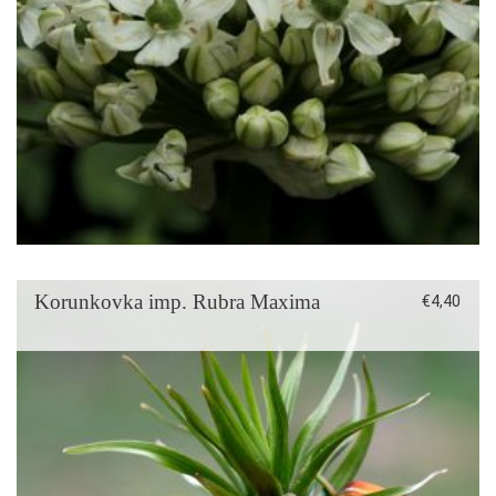
Korunkovka imp. Rubra Maxima
€
4,40