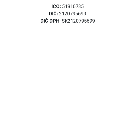
IČO:
51810735
DIČ:
2120795699
DIČ DPH:
SK2120795699