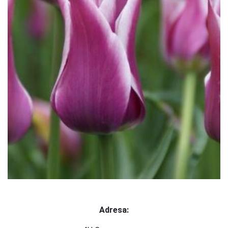
Adresa: